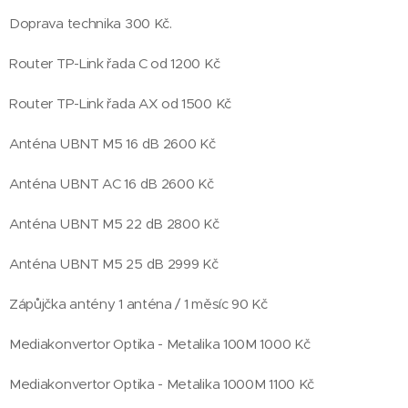
Doprava technika 300 Kč.
Router TP-Link řada C od 1200 Kč
Router TP-Link řada AX od 1500 Kč
Anténa UBNT M5 16 dB 2600 Kč
Anténa UBNT AC 16 dB 2600 Kč
Anténa UBNT M5 22 dB 2800 Kč
Anténa UBNT M5 25 dB 2999 Kč
Zápůjčka antény 1 anténa / 1 měsíc 90 Kč
Mediakonvertor Optika - Metalika 100M 1000 Kč
Mediakonvertor Optika - Metalika 1000M 1100 Kč